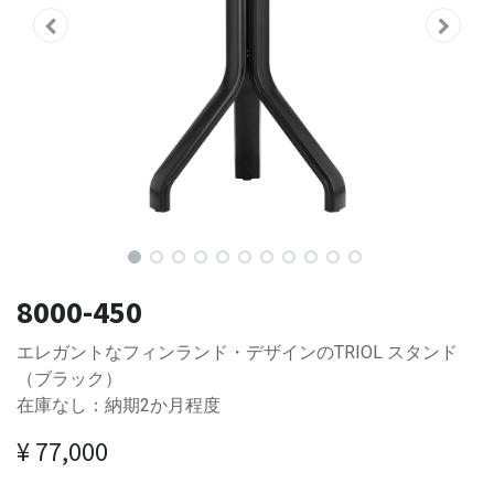
8000-450
エレガントなフィンランド・デザインのTRIOL スタンド
（ブラック）
在庫なし：納期2か月程度
¥
77,000