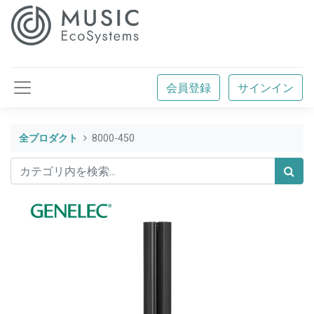
会員登録
サインイン
全プロダクト
8000-450