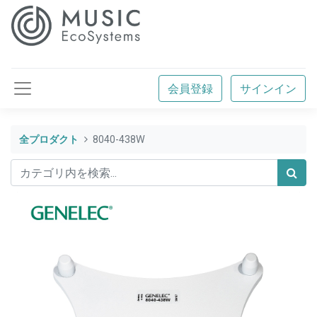
会員登録
サインイン
全プロダクト
8040-438W