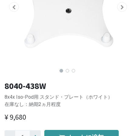
8040-438W
8x4x Iso-Pod用 スタンド・プレート（ホワイト）
在庫なし：納期2ヵ月程度
¥
9,680