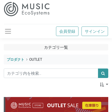
会員登録
サインイン
カテゴリ一覧
プロダクト
OUTLET