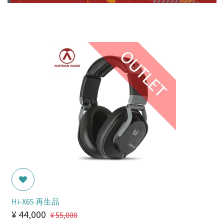
Hi-X65 再生品
¥
44,000
¥
55,000