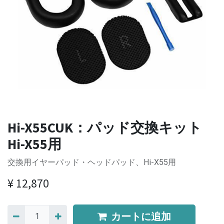
Hi-X55CUK：パッド交換キット
Hi-X55用
交換用イヤーパッド・ヘッドパッド、Hi-X55用
¥
12,870
カートに追加