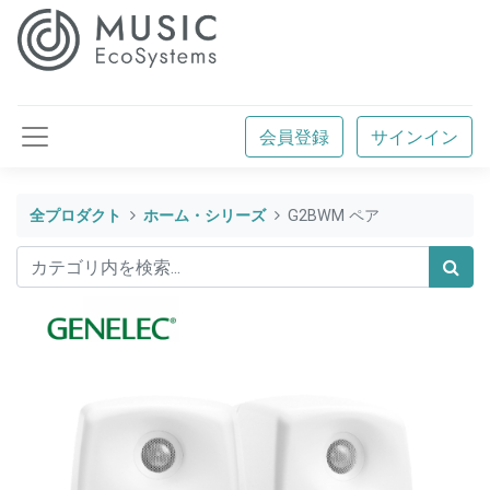
会員登録
サインイン
全プロダクト
ホーム・シリーズ
G2BWM ペア