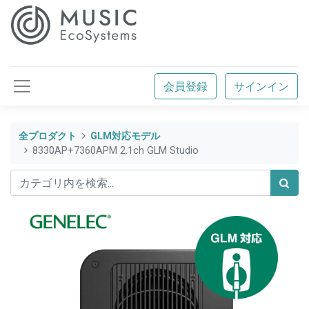
会員登録
サインイン
全プロダクト
GLM対応モデル
8330AP+7360APM 2.1ch GLM Studio