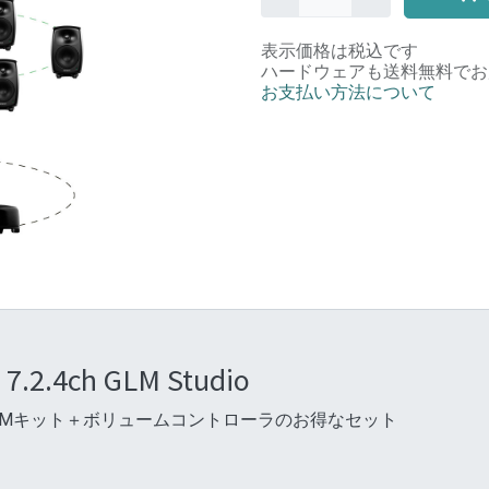
表示価格は税込です
ハードウェアも送料無料でお
お支払い方法について
.2.4ch GLM Studio
 2＋GLMキット＋ボリュームコントローラのお得なセット