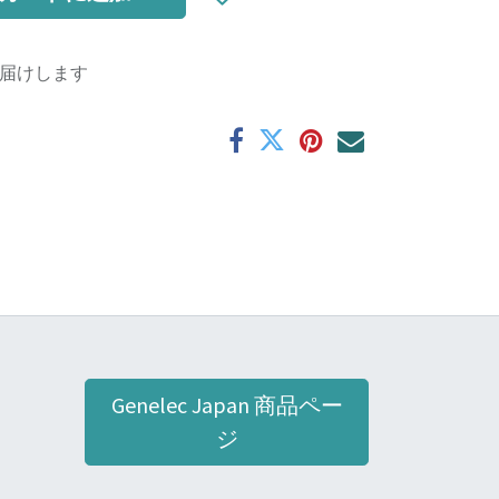
届けします
Genelec Japan 商品ペー
ジ